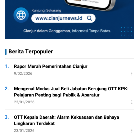
Berita Terpopuler
1.
Rapor Merah Pemerintahan Cianjur
9/02/2026
2.
Mengenal Modus Jual Beli Jabatan Berujung OTT KPK:
Pelajaran Penting bagi Publik & Aparatur
23/01/2026
3.
OTT Kepala Daerah: Alarm Kekuasaan dan Bahaya
Lingkaran Terdekat
23/01/2026