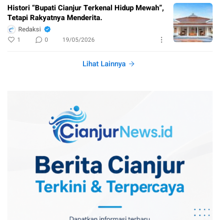
Histori “Bupati Cianjur Terkenal Hidup Mewah”,
Tetapi Rakyatnya Menderita.
Redaksi
1
0
19/05/2026
Lihat Lainnya