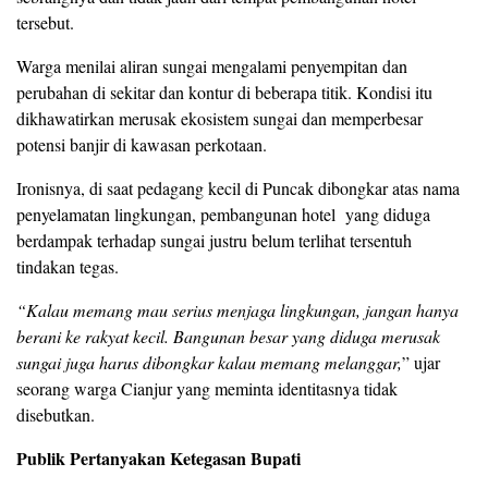
tersebut.
Warga menilai aliran sungai mengalami penyempitan dan
perubahan di sekitar dan kontur di beberapa titik. Kondisi itu
dikhawatirkan merusak ekosistem sungai dan memperbesar
potensi banjir di kawasan perkotaan.
Ironisnya, di saat pedagang kecil di Puncak dibongkar atas nama
penyelamatan lingkungan, pembangunan hotel yang diduga
berdampak terhadap sungai justru belum terlihat tersentuh
tindakan tegas.
“Kalau memang mau serius menjaga lingkungan, jangan hanya
berani ke rakyat kecil. Bangunan besar yang diduga merusak
sungai juga harus dibongkar kalau memang melanggar,
” ujar
seorang warga Cianjur yang meminta identitasnya tidak
disebutkan.
Publik Pertanyakan Ketegasan Bupati