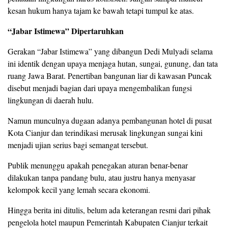
kesan hukum hanya tajam ke bawah tetapi tumpul ke atas.
“Jabar Istimewa” Dipertaruhkan
Gerakan “Jabar Istimewa” yang dibangun Dedi Mulyadi selama
ini identik dengan upaya menjaga hutan, sungai, gunung, dan tata
ruang Jawa Barat. Penertiban bangunan liar di kawasan Puncak
disebut menjadi bagian dari upaya mengembalikan fungsi
lingkungan di daerah hulu.
Namun munculnya dugaan adanya pembangunan hotel di pusat
Kota Cianjur dan terindikasi merusak lingkungan sungai kini
menjadi ujian serius bagi semangat tersebut.
Publik menunggu apakah penegakan aturan benar-benar
dilakukan tanpa pandang bulu, atau justru hanya menyasar
kelompok kecil yang lemah secara ekonomi.
Hingga berita ini ditulis, belum ada keterangan resmi dari pihak
pengelola hotel maupun Pemerintah Kabupaten Cianjur terkait