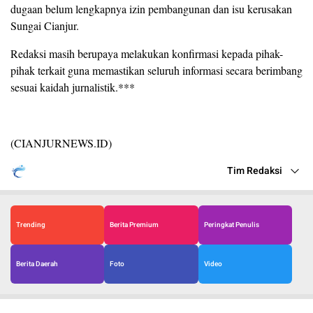
dugaan belum lengkapnya izin pembangunan dan isu kerusakan
Sungai Cianjur.
Redaksi masih berupaya melakukan konfirmasi kepada pihak-
pihak terkait guna memastikan seluruh informasi secara berimbang
sesuai kaidah jurnalistik.***
(CIANJURNEWS.ID)
Tim Redaksi
Trending
Berita Premium
Peringkat Penulis
Berita Daerah
Foto
Video