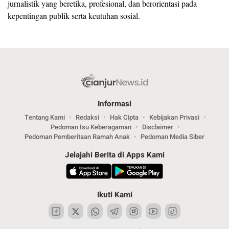
jurnalistik yang beretika, profesional, dan berorientasi pada
kepentingan publik serta keutuhan sosial.
Informasi
Tentang Kami
Redaksi
Hak Cipta
Kebijakan Privasi
Pedoman Isu Keberagaman
Disclaimer
Pedoman Pemberitaan Ramah Anak
Pedoman Media Siber
Jelajahi Berita di Apps Kami
Ikuti Kami