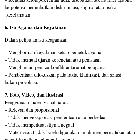
berpotensi menimbulkan diskriminasi, stigma, atau risiko –
keselamatan.
6. Isu Agama dan Keyakinan
Dalam peliputan isu keagamaan:
– Menghormati keyakinan setiap pemeluk agama
– Tidak memuat ujaran kebencian atau penistaan
– Menghindari pemicu konflik antarumat beragama
– Pemberitaan difokuskan pada fakta, klarifikasi, dan solusi,
bukan provokasi.
7. ⁠Foto, Video, dan Ilustrasi
Penggunaan materi visual harus:
– Relevan dan proporsional
– Tidak mengeksploitasi penderitaan atau perbedaan
– Tidak memperkuat stigma negatif
– Materi visual tidak boleh digunakan untuk mempermalukan atau
mendiskreditkan kelompok tertentu.