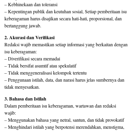
– Kebhinekaan dan toleransi
– Kepentingan publik dan keutuhan sosial, Setiap pemberitaan isu
keberagaman harus disajikan secara hati-hati, proporsional, dan
bertanggung jawab.
2. Akurasi dan Verifikasi
Redaksi wajib memastikan setiap informasi yang berkaitan dengan
isu keberagaman:
– Diverifikasi secara memadai
– Tidak bersifat asumtif atau spekulatif
– Tidak menggeneralisasi kelompok tertentu
– Penggunaan istilah, data, dan narasi harus jelas sumbernya dan
tidak menyesatkan.
3. Bahasa dan Istilah
Dalam pemberitaan isu keberagaman, wartawan dan redaksi
wajib:
– Menggunakan bahasa yang netral, santun, dan tidak provokatif
– Menghindari istilah yang berpotensi merendahkan, menstigma,