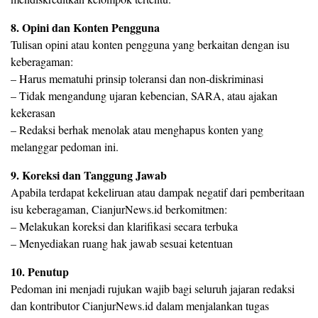
8.⁠ ⁠Opini dan Konten Pengguna
Tulisan opini atau konten pengguna yang berkaitan dengan isu
keberagaman:
– Harus mematuhi prinsip toleransi dan non-diskriminasi
– Tidak mengandung ujaran kebencian, SARA, atau ajakan
kekerasan
– Redaksi berhak menolak atau menghapus konten yang
melanggar pedoman ini.
9.⁠ ⁠Koreksi dan Tanggung Jawab
Apabila terdapat kekeliruan atau dampak negatif dari pemberitaan
isu keberagaman, CianjurNews.id berkomitmen:
– Melakukan koreksi dan klarifikasi secara terbuka
– Menyediakan ruang hak jawab sesuai ketentuan
10.⁠ ⁠Penutup
Pedoman ini menjadi rujukan wajib bagi seluruh jajaran redaksi
dan kontributor CianjurNews.id dalam menjalankan tugas