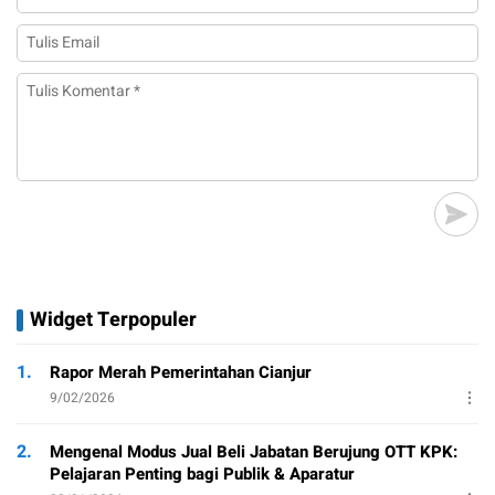
Widget Terpopuler
1.
Rapor Merah Pemerintahan Cianjur
9/02/2026
2.
Mengenal Modus Jual Beli Jabatan Berujung OTT KPK:
Pelajaran Penting bagi Publik & Aparatur