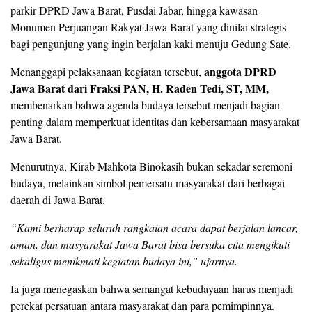
parkir DPRD Jawa Barat, Pusdai Jabar, hingga kawasan
Monumen Perjuangan Rakyat Jawa Barat yang dinilai strategis
bagi pengunjung yang ingin berjalan kaki menuju Gedung Sate.
anggota DPRD
Menanggapi pelaksanaan kegiatan tersebut,
Jawa Barat dari Fraksi PAN, H. Raden Tedi, ST, MM,
membenarkan bahwa agenda budaya tersebut menjadi bagian
penting dalam memperkuat identitas dan kebersamaan masyarakat
Jawa Barat.
Menurutnya, Kirab Mahkota Binokasih bukan sekadar seremoni
budaya, melainkan simbol pemersatu masyarakat dari berbagai
daerah di Jawa Barat.
“Kami berharap seluruh rangkaian acara dapat berjalan lancar,
aman, dan masyarakat Jawa Barat bisa bersuka cita mengikuti
sekaligus menikmati kegiatan budaya ini,” ujarnya.
Ia juga menegaskan bahwa semangat kebudayaan harus menjadi
perekat persatuan antara masyarakat dan para pemimpinnya.