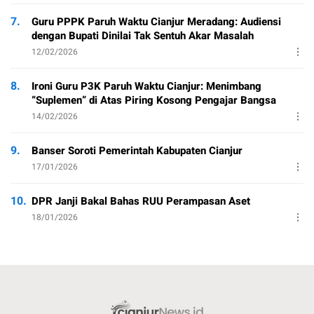
7.
Guru PPPK Paruh Waktu Cianjur Meradang: Audiensi
dengan Bupati Dinilai Tak Sentuh Akar Masalah
12/02/2026
8.
Ironi Guru P3K Paruh Waktu Cianjur: Menimbang
“Suplemen” di Atas Piring Kosong Pengajar Bangsa
14/02/2026
9.
Banser Soroti Pemerintah Kabupaten Cianjur
17/01/2026
10.
DPR Janji Bakal Bahas RUU Perampasan Aset
18/01/2026