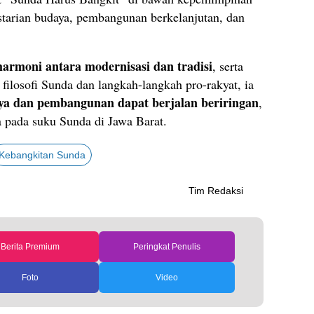
tarian budaya, pembangunan berkelanjutan, dan
harmoni antara modernisasi dan tradisi
, serta
 filosofi Sunda dan langkah-langkah pro-rakyat, ia
aya dan pembangunan dapat berjalan beriringan
,
 pada suku Sunda di Jawa Barat.
Kebangkitan Sunda
Tim Redaksi
Berita Premium
Peringkat Penulis
Foto
Video