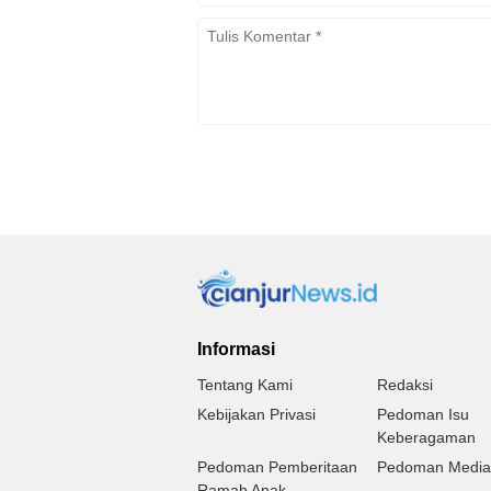
Informasi
Tentang Kami
Redaksi
Kebijakan Privasi
Pedoman Isu
Keberagaman
Pedoman Pemberitaan
Pedoman Media 
Ramah Anak