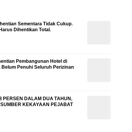
ghentian Sementara Tidak Cukup.
arus Dihentikan Total.
hentian Pembangunan Hotel di
 Belum Penuhi Seluruh Perizinan
093 PERSEN DALAM DUA TAHUN,
I SUMBER KEKAYAAN PEJABAT