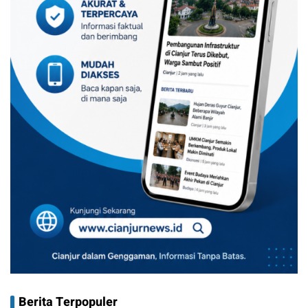
Berita Terpopuler