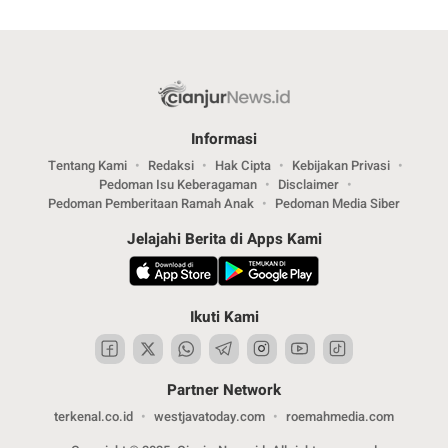
Informasi
Tentang Kami
Redaksi
Hak Cipta
Kebijakan Privasi
Pedoman Isu Keberagaman
Disclaimer
Pedoman Pemberitaan Ramah Anak
Pedoman Media Siber
Jelajahi Berita di Apps Kami
Ikuti Kami
Partner Network
terkenal.co.id
westjavatoday.com
roemahmedia.com