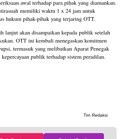
riksaan awal terhadap para pihak yang diamankan.
tirasuah memiliki waktu 1 x 24 jam untuk
 hukum pihak-pihak yang terjaring OTT.
 lanjut akan disampaikan kepada publik setelah
lakukan. OTT ini kembali menegaskan komitmen
upsi, termasuk yang melibatkan Aparat Penegak
kepercayaan publik terhadap sistem peradilan.
Tim Redaksi