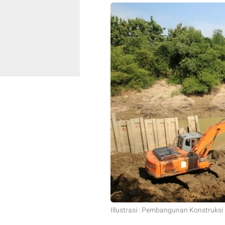
Illustrasi : Pembangunan Konstruksi