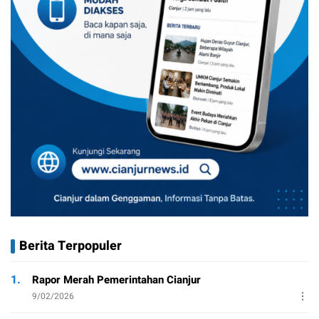
Berita Terpopuler
1.
Rapor Merah Pemerintahan Cianjur
9/02/2026