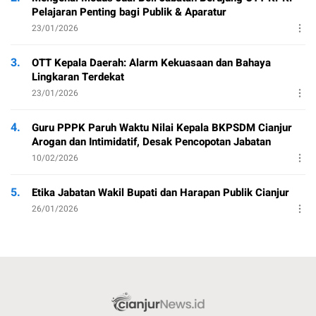
Pelajaran Penting bagi Publik & Aparatur
23/01/2026
3.
OTT Kepala Daerah: Alarm Kekuasaan dan Bahaya
Lingkaran Terdekat
23/01/2026
4.
Guru PPPK Paruh Waktu Nilai Kepala BKPSDM Cianjur
Arogan dan Intimidatif, Desak Pencopotan Jabatan
10/02/2026
5.
Etika Jabatan Wakil Bupati dan Harapan Publik Cianjur
26/01/2026