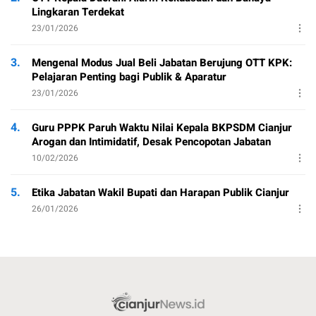
Lingkaran Terdekat
23/01/2026
3.
Mengenal Modus Jual Beli Jabatan Berujung OTT KPK:
Pelajaran Penting bagi Publik & Aparatur
23/01/2026
4.
Guru PPPK Paruh Waktu Nilai Kepala BKPSDM Cianjur
Arogan dan Intimidatif, Desak Pencopotan Jabatan
10/02/2026
5.
Etika Jabatan Wakil Bupati dan Harapan Publik Cianjur
26/01/2026