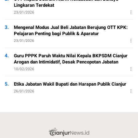
Lingkaran Terdekat
23/01/2026
3.
Mengenal Modus Jual Beli Jabatan Berujung OTT KPK:
Pelajaran Penting bagi Publik & Aparatur
23/01/2026
4.
Guru PPPK Paruh Waktu Nilai Kepala BKPSDM Cianjur
Arogan dan Intimidatif, Desak Pencopotan Jabatan
10/02/2026
5.
Etika Jabatan Wakil Bupati dan Harapan Publik Cianjur
26/01/2026