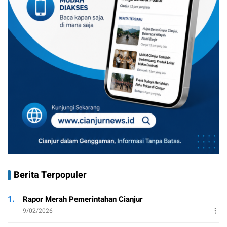
Berita Terpopuler
1.
Rapor Merah Pemerintahan Cianjur
9/02/2026